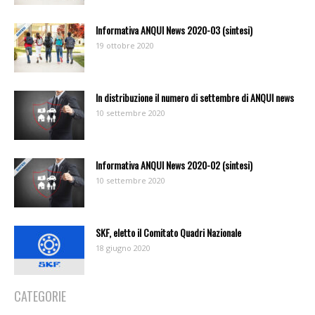
Informativa ANQUI News 2020-03 (sintesi)
19 ottobre 2020
In distribuzione il numero di settembre di ANQUI news
10 settembre 2020
Informativa ANQUI News 2020-02 (sintesi)
10 settembre 2020
SKF, eletto il Comitato Quadri Nazionale
18 giugno 2020
CATEGORIE