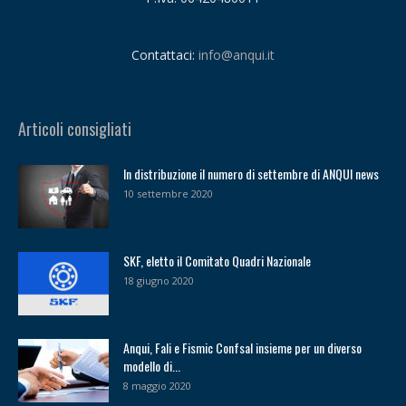
Contattaci:
info@anqui.it
Articoli consigliati
In distribuzione il numero di settembre di ANQUI news
10 settembre 2020
SKF, eletto il Comitato Quadri Nazionale
18 giugno 2020
Anqui, Fali e Fismic Confsal insieme per un diverso
modello di...
8 maggio 2020