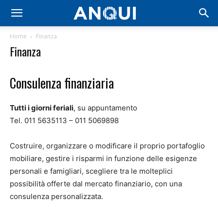
Home
Finanza
Finanza
Consulenza finanziaria
Tutti i giorni feriali
, su appuntamento
Tel. 011 5635113 – 011 5069898
Costruire, organizzare o modificare il proprio portafoglio
mobiliare, gestire i risparmi in funzione delle esigenze
personali e famigliari, scegliere tra le molteplici
possibilità offerte dal mercato finanziario, con una
consulenza personalizzata.