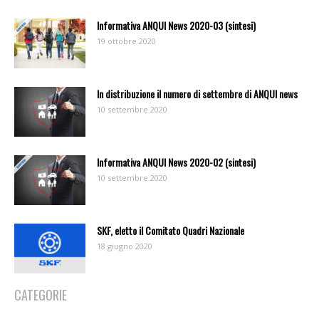
Informativa ANQUI News 2020-03 (sintesi)
19 ottobre 2020
In distribuzione il numero di settembre di ANQUI news
10 settembre 2020
Informativa ANQUI News 2020-02 (sintesi)
10 settembre 2020
SKF, eletto il Comitato Quadri Nazionale
18 giugno 2020
CATEGORIE