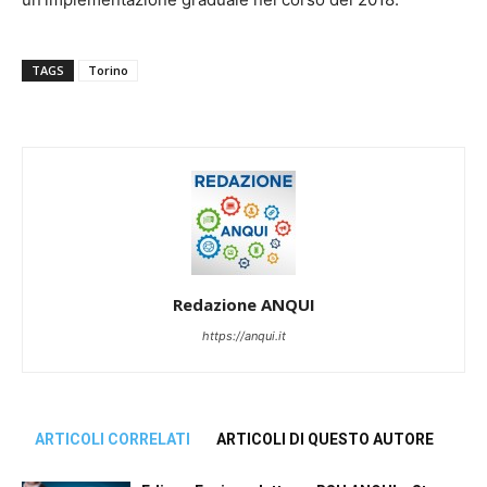
TAGS
Torino
Redazione ANQUI
https://anqui.it
ARTICOLI CORRELATI
ARTICOLI DI QUESTO AUTORE