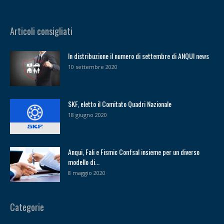
Articoli consigliati
In distribuzione il numero di settembre di ANQUI news
10 settembre 2020
SKF, eletto il Comitato Quadri Nazionale
18 giugno 2020
Anqui, Fali e Fismic Confsal insieme per un diverso
modello di...
8 maggio 2020
Categorie