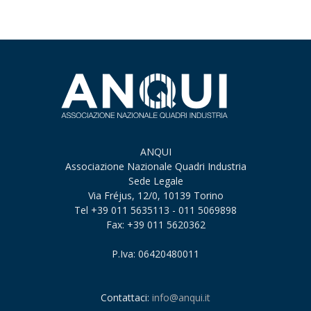
ANQUI
Associazione Nazionale Quadri Industria
Sede Legale
Via Fréjus, 12/0, 10139 Torino
Tel +39 011 5635113 - 011 5069898
Fax: +39 011 5620362
P.Iva: 06420480011
Contattaci:
info@anqui.it