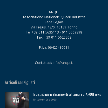
ANQUI
Associazione Nazionale Quadri Industria
Sede Legale
Via Fréjus, 12/0, 10139 Torino
Tel +39 011 5635113 - 011 5069898
Fax: +39 011 5620362
P.Iva: 06420480011
Contattaci:
info@anqui.it
Articoli consigliati
In distribuzione il numero di settembre di ANQUI news
10 settembre 2020