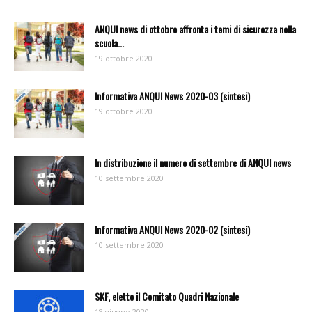
ANQUI news di ottobre affronta i temi di sicurezza nella
scuola...
19 ottobre 2020
Informativa ANQUI News 2020-03 (sintesi)
19 ottobre 2020
In distribuzione il numero di settembre di ANQUI news
10 settembre 2020
Informativa ANQUI News 2020-02 (sintesi)
10 settembre 2020
SKF, eletto il Comitato Quadri Nazionale
18 giugno 2020